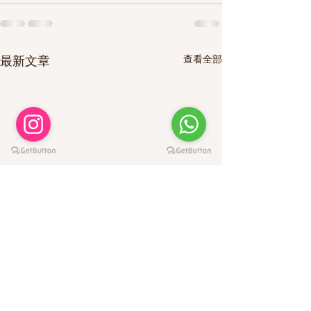
查看全部
最新文章