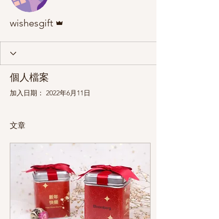
管理員
wishesgift
個人檔案
加入日期： 2022年6月11日
文章