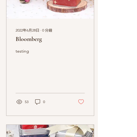
2022年6月28日
∙
0
分鐘
Bloomberg
testing
53
0