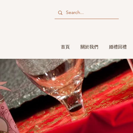
首頁
關於我們
婚禮回禮