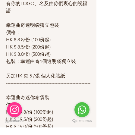
有你的LOGO、名及由你們衷心的祝福
語 !
幸運曲奇透明袋獨立包裝
價格：
HK＄8.8/份 (100份起)
HK＄8.5/份 (200份起)
HK＄8.0/份 (500份起)
包裝：幸運曲奇1個透明袋獨立裝
另加HK $2.5 /張 個人化貼紙
--------------------------------------------------------
------------------
幸運曲奇迷你布袋裝
價格：
HK＄19.8/份 (100份起)
HK＄19.5/份 (200份起)
HK＄19.0/份 (500份起)
包裝：幸運曲奇2個透明袋獨立裝 + 個